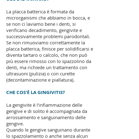
La placca batterica è formata da
microrganismi che abbiamo in bocca, e
se non ci laviamo bene i denti, si
verificano decadimento, gengivite e
successivamente problemi parodontali.
Se non rimuoviamo correttamente la
placca batterica, finisce per solidificarsi e
diventa tartaro o calcolo, che non può
più essere rimosso con lo spazzolino da
denti, ma richiede un trattamento con
ultrasuoni (pulizia) o con curette
(decontaminazione e piallatura).
CHE COS'È LA GINGIVITIS?
La gengivite è l'infiammazione delle
gengive e di solito è accompagnata da
arrossamento e sanguinamento delle
gengive.
Quando le gengive sanguinano durante
lo spazzolamento o anche senza alcun